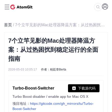
首页
/ 7个立竿见影的Mac处理器降温方案：从过热困扰到稳定运行的全面指南
7个立竿见影的Mac处理器降温方
案：从过热困扰到稳定运行的全面
指南
2026-05-03 10:05:17
作者：柏廷章Berta
Turbo-Boost-Switcher
下载源代码
Turbo Boost disabler / enable app for Mac OS X
项目地址：
https://gitcode.com/gh_mirrors/tu/Turbo-
Boost-Switcher