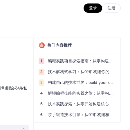
登录
注册
热门内容推荐
1
编程实践项目探索指南：从零构建技术能力体系
2
技术解构式学习：从0到1构建你的编程知识体系
3
构建自己的技术世界：build-your-own-x项目的实践探索指南
检索和删除公钥/私
4
解锁编程技能的实践之旅：从零构建你的技术世界
5
技术实践探索：从零开始构建核心系统的实践指南
6
亲手锻造技术引擎：从0到1构建核心系统的实践指南