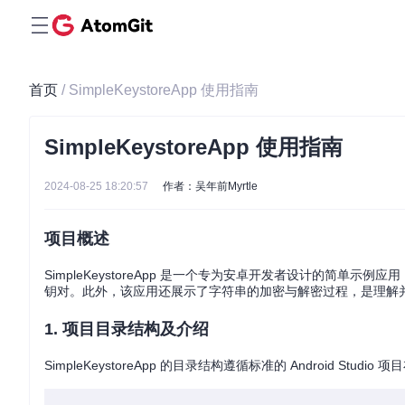
首页
/ SimpleKeystoreApp 使用指南
SimpleKeystoreApp 使用指南
2024-08-25 18:20:57
作者：吴年前Myrtle
项目概述
SimpleKeystoreApp 是一个专为安卓开发者设计的简单示例应
钥对。此外，该应用还展示了字符串的加密与解密过程，是理解
1. 项目目录结构及介绍
SimpleKeystoreApp 的目录结构遵循标准的 Android Studio 