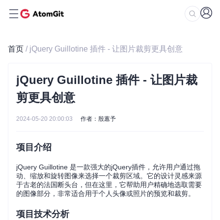
首页
/ jQuery Guillotine 插件 - 让图片裁剪更具创意
jQuery Guillotine 插件 - 让图片裁
剪更具创意
2024-05-20 20:00:03
作者：殷蕙予
项目介绍
jQuery Guillotine 是一款强大的jQuery插件，允许用户通过拖
动、缩放和旋转图像来选择一个裁剪区域。它的设计灵感来源
于古老的法国断头台，但在这里，它帮助用户精确地选取需要
的图像部分，非常适合用于个人头像或照片的预览和裁剪。
项目技术分析