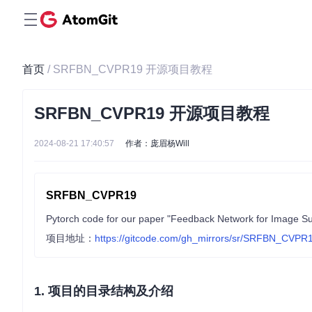
首页
/ SRFBN_CVPR19 开源项目教程
SRFBN_CVPR19 开源项目教程
2024-08-21 17:40:57
作者：庞眉杨Will
SRFBN_CVPR19
Pytorch code for our paper "Feedback Network for Image S
项目地址：
https://gitcode.com/gh_mirrors/sr/SRFBN_CVPR
1. 项目的目录结构及介绍