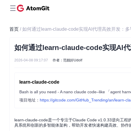
首页
/ 如何通过learn-claude-code实现AI代理高效开
如何通过learn-claude-code
2026-04-08 09:17:07
作者：范靓好Udolf
learn-claude-code
Bash is all you need - A nano claude code–like 「agent harne
项目地址：
https://gitcode.com/GitHub_Trending/an/learn-cl
learn-claude-code是一个专注于Claude Code v
具系统和创新的多智能体架构，帮助开发者快速构建高效、协作的