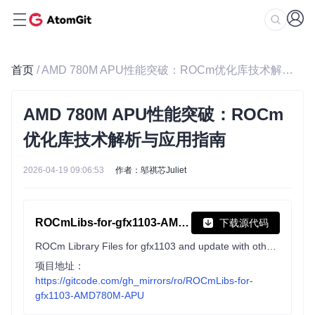
首页
/ AMD 780M APU性能突破：ROCm优化库技术解析与应用指南
AMD 780M APU性能突破：ROCm
优化库技术解析与应用指南
2026-04-19 09:06:53
作者：邬祺芯Juliet
ROCmLibs-for-gfx1103-AMD780M-APU
下载源代码
ROCm Library Files for gfx1103 and update with others arches based on AMD GPUs for use in Windows.
项目地址：
https://gitcode.com/gh_mirrors/ro/ROCmLibs-for-
gfx1103-AMD780M-APU