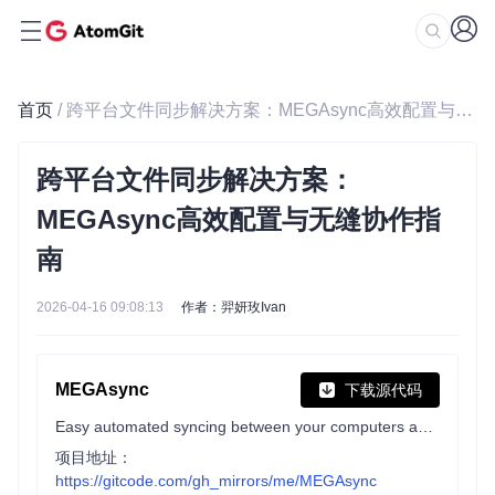
首页
/ 跨平台文件同步解决方案：MEGAsync高效配置与无缝协作指南
跨平台文件同步解决方案：
MEGAsync高效配置与无缝协作指
南
2026-04-16 09:08:13
作者：羿妍玫Ivan
MEGAsync
下载源代码
Easy automated syncing between your computers and your MEGA Cloud Drive
项目地址：
https://gitcode.com/gh_mirrors/me/MEGAsync