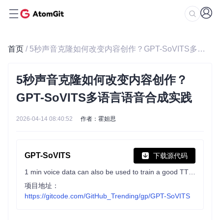
首页
/ 5秒声音克隆如何改变内容创作？GPT-SoVITS多语言语音合成实践
5秒声音克隆如何改变内容创作？
GPT-SoVITS多语言语音合成实践
2026-04-14 08:40:52
作者：霍妲思
GPT-SoVITS
下载源代码
1 min voice data can also be used to train a good TTS model! (few shot voice cloning)
项目地址：
https://gitcode.com/GitHub_Trending/gp/GPT-SoVITS