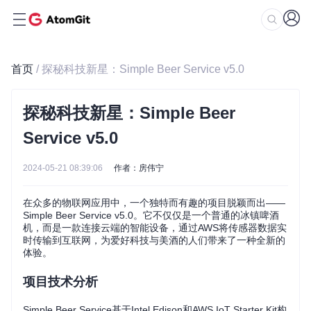
首页
/ 探秘科技新星：Simple Beer Service v5.0
探秘科技新星：Simple Beer
Service v5.0
2024-05-21 08:39:06
作者：房伟宁
在众多的物联网应用中，一个独特而有趣的项目脱颖而出——
Simple Beer Service v5.0。它不仅仅是一个普通的冰镇啤酒
机，而是一款连接云端的智能设备，通过AWS将传感器数据实
时传输到互联网，为爱好科技与美酒的人们带来了一种全新的
体验。
项目技术分析
Simple Beer Service基于Intel Edison和AWS IoT Starter Kit构