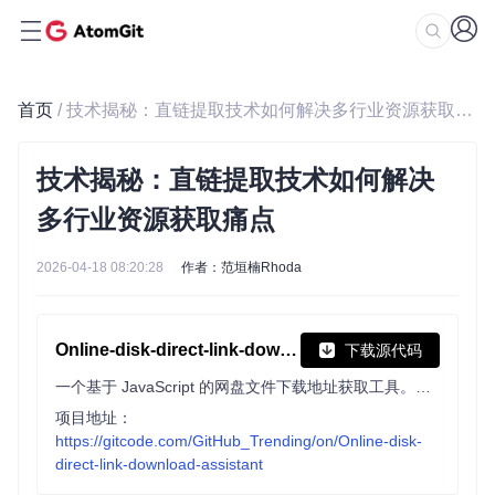
首页
/ 技术揭秘：直链提取技术如何解决多行业资源获取痛点
技术揭秘：直链提取技术如何解决
多行业资源获取痛点
2026-04-18 08:20:28
作者：范垣楠Rhoda
Online-disk-direct-link-download-assistant
下载源代码
一个基于 JavaScript 的网盘文件下载地址获取工具。基于【网盘直链下载助手】修改 ，支持 百度网盘 / 阿里云盘 / 中国移动云盘 / 天翼云盘 / 迅雷云盘 / 夸克网盘 / UC网盘 / 123云盘 八大网盘
项目地址：
https://gitcode.com/GitHub_Trending/on/Online-disk-
direct-link-download-assistant