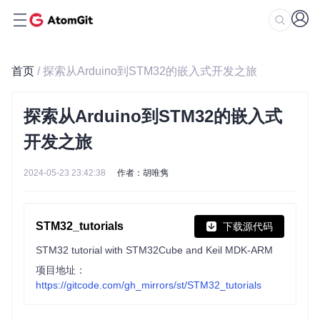
首页
/ 探索从Arduino到STM32的嵌入式开发之旅
探索从Arduino到STM32的嵌入式
开发之旅
2024-05-23 23:42:38
作者：胡唯隽
STM32_tutorials
下载源代码
STM32 tutorial with STM32Cube and Keil MDK-ARM
项目地址：
https://gitcode.com/gh_mirrors/st/STM32_tutorials