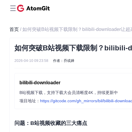
首页
/ 如何突破B站视频下载限制？bilibili-download
如何突破B站视频下载限制？bilibili
2026-04-10 09:23:58
作者：乔或婵
bilibili-downloader
B站视频下载，支持下载大会员清晰度4K，持续更新中
项目地址：
https://gitcode.com/gh_mirrors/bil/bilibili-downloa
问题：B站视频收藏的三大痛点