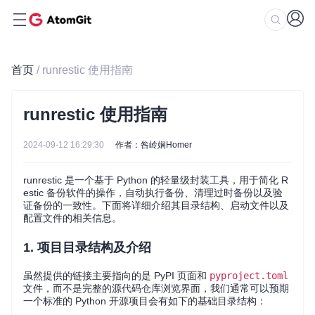
首页
/ runrestic 使用指南
runrestic 使用指南
2024-09-12 16:29:30
作者：咎岭娴Homer
runrestic 是一个基于 Python 的轻量级封装工具，用于简化 R
estic 备份软件的操作，自动执行备份、清理过时备份以及验
证备份的一致性。下面将详细介绍其目录结构、启动文件以及
配置文件的相关信息。
1. 项目目录结构及介绍
虽然提供的链接主要指向的是 PyPI 页面和
pyproject.toml
文件，而不是完整的源代码仓库浏览界面，我们通常可以预期
一个标准的 Python 开源项目会有如下的基础目录结构：