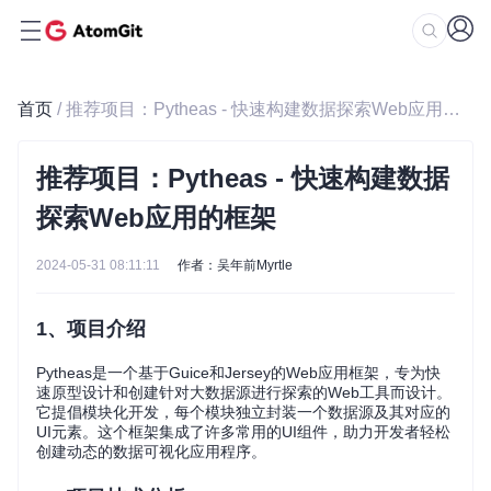
首页
/ 推荐项目：Pytheas - 快速构建数据探索Web应用的框架
推荐项目：Pytheas - 快速构建数据
探索Web应用的框架
2024-05-31 08:11:11
作者：吴年前Myrtle
1、项目介绍
Pytheas是一个基于Guice和Jersey的Web应用框架，专为快
速原型设计和创建针对大数据源进行探索的Web工具而设计。
它提倡模块化开发，每个模块独立封装一个数据源及其对应的
UI元素。这个框架集成了许多常用的UI组件，助力开发者轻松
创建动态的数据可视化应用程序。