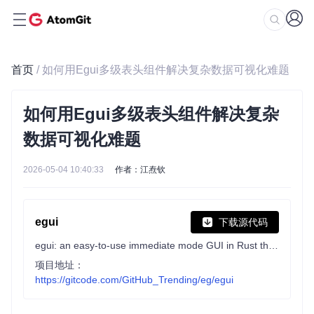
首页
/ 如何用Egui多级表头组件解决复杂数据可视化难题
如何用Egui多级表头组件解决复杂
数据可视化难题
2026-05-04 10:40:33
作者：江焘钦
egui
下载源代码
egui: an easy-to-use immediate mode GUI in Rust that runs on both web and native
项目地址：
https://gitcode.com/GitHub_Trending/eg/egui