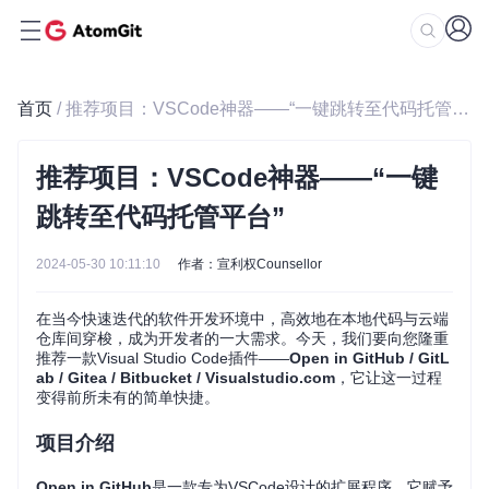
首页
/ 推荐项目：VSCode神器——“一键跳转至代码托管平台”
推荐项目：VSCode神器——“一键
跳转至代码托管平台”
2024-05-30 10:11:10
作者：宣利权Counsellor
在当今快速迭代的软件开发环境中，高效地在本地代码与云端
仓库间穿梭，成为开发者的一大需求。今天，我们要向您隆重
推荐一款Visual Studio Code插件——
Open in GitHub / GitL
ab / Gitea / Bitbucket / Visualstudio.com
，它让这一过程
变得前所未有的简单快捷。
项目介绍
Open in GitHub
是一款专为VSCode设计的扩展程序，它赋予