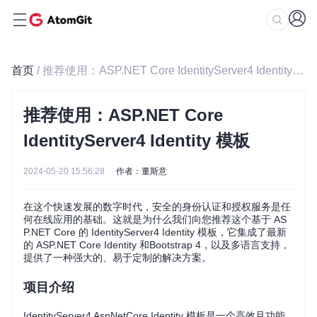
首页
/ 推荐使用：ASP.NET Core IdentityServer4 Identity 模板
推荐使用：ASP.NET Core
IdentityServer4 Identity 模板
2024-05-20 15:56:28
作者：董斯意
在这个快速发展的数字时代，安全的身份认证和授权服务是任
何在线应用的基础。这就是为什么我们向您推荐这个基于 AS
P.NET Core 的 IdentityServer4 Identity 模板，它集成了最新
的 ASP.NET Core Identity 和Bootstrap 4，以及多语言支持，
提供了一种强大的、易于定制的解决方案。
项目介绍
IdentityServer4 AspNetCore Identity 模板是一个高效且功能