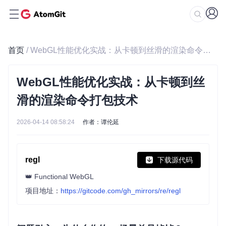
首页
/ WebGL性能优化实战：从卡顿到丝滑的渲染命令打包技术
WebGL性能优化实战：从卡顿到丝
滑的渲染命令打包技术
2026-04-14 08:58:24
作者：谭伦延
regl
下载源代码
👑 Functional WebGL
项目地址：
https://gitcode.com/gh_mirrors/re/regl