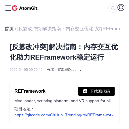
首页
/ [反篡改冲突]解决指南：内存交互优化助力REFramework稳定运行
[反篡改冲突]解决指南：内存交互优
化助力REFramework稳定运行
2026-04-05 09:29:42
作者：宣海椒Queenly
REFramework
下载源代码
Mod loader, scripting platform, and VR support for all RE Engine games
项目地址：
https://gitcode.com/GitHub_Trending/re/REFramework