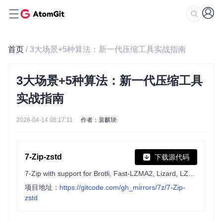
首页
/ 3大场景+5种算法：新一代压缩工具实战指南
3大场景+5种算法：新一代压缩工具
实战指南
2026-04-14 08:17:11
作者：裴麒琰
7-Zip-zstd
下载源代码
7-Zip with support for Brotli, Fast-LZMA2, Lizard, LZ4, LZ5 and Zstandard
项目地址：
https://gitcode.com/gh_mirrors/7z/7-Zip-
zstd