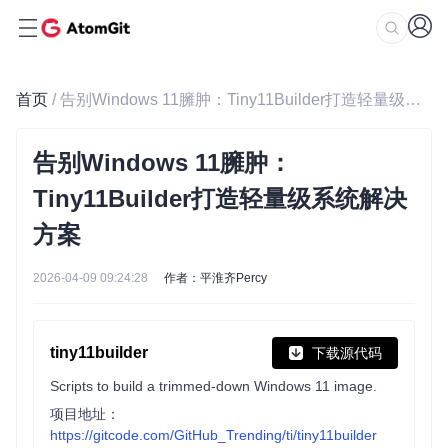
首页
/ 告别Windows 11臃肿：Tiny11Builder打造轻量级系统解决方案
告别Windows 11臃肿：
Tiny11Builder打造轻量级系统解决
方案
2026-04-09 09:24:28
作者：平淮齐Percy
tiny11builder
下载源代码
Scripts to build a trimmed-down Windows 11 image.
项目地址：
https://gitcode.com/GitHub_Trending/ti/tiny11builder