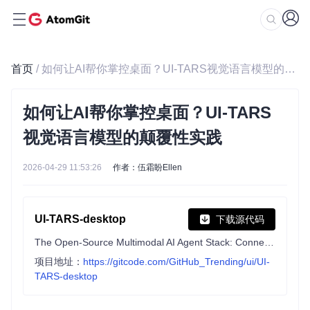
首页
/ 如何让AI帮你掌控桌面？UI-TARS视觉语言模型的颠覆性实践
如何让AI帮你掌控桌面？UI-TARS
视觉语言模型的颠覆性实践
2026-04-29 11:53:26
作者：伍霜盼Ellen
UI-TARS-desktop
下载源代码
The Open-Source Multimodal AI Agent Stack: Connecting Cutting-Edge AI Models and Agent Infra
项目地址：
https://gitcode.com/GitHub_Trending/ui/UI-
TARS-desktop