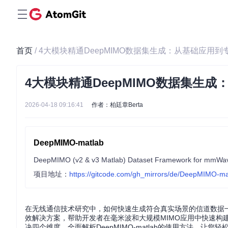
首页
/ 4大模块精通DeepMIMO数据集生成：从基础应用到
4大模块精通DeepMIMO数据集生
2026-04-18 09:16:41
作者：柏廷章Berta
DeepMIMO-matlab
DeepMIMO (v2 & v3 Matlab) Dataset Framework for mmWa
项目地址：
https://gitcode.com/gh_mirrors/de/DeepMIMO-ma
在无线通信技术研究中，如何快速生成符合真实场景的信道数据一直
效解决方案，帮助开发者在毫米波和大规模MIMO应用中快速构
决四个维度，全面解析DeepMIMO-matlab的使用方法，让