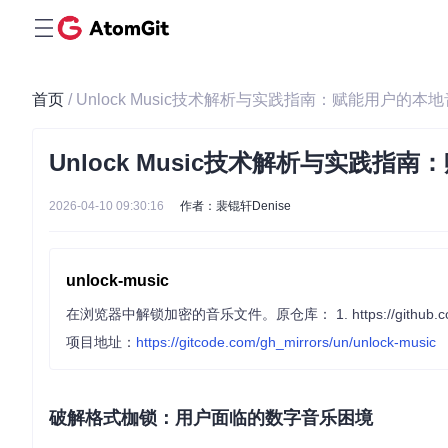
首页
/ Unlock Music技术解析与实践指南：赋能用户的
Unlock Music技术解析与实践
2026-04-10 09:30:16
作者：裴锟轩Denise
unlock-music
在浏览器中解锁加密的音乐文件。原仓库： 1. https://github.com/unlock-
项目地址：
https://gitcode.com/gh_mirrors/un/unlock-music
破解格式枷锁：用户面临的数字音乐困境