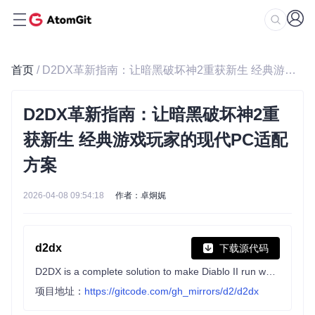
首页
/ D2DX革新指南：让暗黑破坏神2重获新生 经典游戏玩家的现代PC适配方案
D2DX革新指南：让暗黑破坏神2重
获新生 经典游戏玩家的现代PC适配
方案
2026-04-08 09:54:18
作者：卓炯娓
d2dx
下载源代码
D2DX is a complete solution to make Diablo II run well on modern PCs, with high fps and better resolutions.
项目地址：
https://gitcode.com/gh_mirrors/d2/d2dx