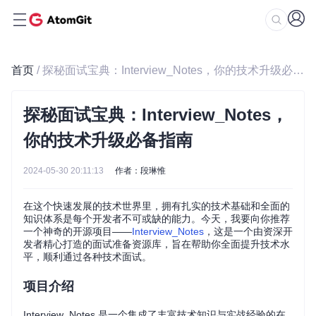
首页
/ 探秘面试宝典：Interview_Notes，你的技术升级必备指南
探秘面试宝典：Interview_Notes，
你的技术升级必备指南
2024-05-30 20:11:13
作者：段琳惟
在这个快速发展的技术世界里，拥有扎实的技术基础和全面的
知识体系是每个开发者不可或缺的能力。今天，我要向你推荐
一个神奇的开源项目——
Interview_Notes
，这是一个由资深开
发者精心打造的面试准备资源库，旨在帮助你全面提升技术水
平，顺利通过各种技术面试。
项目介绍
Interview_Notes 是一个集成了丰富技术知识与实战经验的在