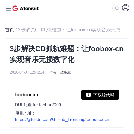
首页
/ 3步解决CD抓轨难题：让foobox-cn实现音乐无损数字化
3步解决CD抓轨难题：让foobox-cn
实现音乐无损数字化
2026-04-07 12:43:14
作者：龚格成
foobox-cn
下载源代码
DUI 配置 for foobar2000
项目地址：
https://gitcode.com/GitHub_Trending/fo/foobox-cn