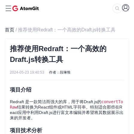
首页
/ 推荐使用Redraft：一个高效的Draft.js转换工具
推荐使用Redraft：一个高效的
Draft.js转换工具
2024-05-23 19:40:53
作者：段琳惟
项目介绍
Redraft 是一款简洁而强大的库，用于将Draft.js的
convertTo
Raw
结果转换为React组件或HTML字符串。特别适合那些在R
eact应用中利用Draft.js进行富文本编辑并希望将其数据展示出
来的开发者。
项目技术分析