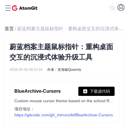
首页
/ 蔚蓝档案主题鼠标指针：重构桌面交互的沉浸式体验升级工具
蔚蓝档案主题鼠标指针：重构桌面
交互的沉浸式体验升级工具
2026-05-06 09:53:34
作者：宣海椒Queenly
BlueArchive-Cursors
下载源代码
Custom mouse cursor theme based on the school RPG Blue Archive.
项目地址：
https://gitcode.com/gh_mirrors/bl/BlueArchive-Cursors