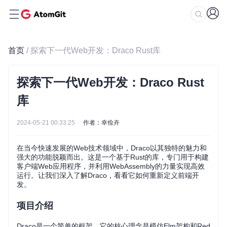
首页
/ 探索下一代Web开发：Draco Rust库
探索下一代Web开发：Draco Rust
库
2024-05-21 00:33:25
作者：幸俭卉
在当今快速发展的Web技术领域中，Draco以其独特的魅力和
强大的功能脱颖而出。这是一个基于Rust的库，专门用于构建
客户端Web应用程序，并利用WebAssembly的力量实现高效
运行。让我们深入了解Draco，看看它如何重新定义前端开
发。
项目介绍
Draco是一个简单的框架，它的核心理念是模仿Elm架构和Red