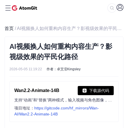
首页
/ AI视频换人如何重构内容生产？影视级效果的平民化路径
AI视频换人如何重构内容生产？影
视级效果的平民化路径
2026-05-05 11:19:22
作者：卓艾滢Kingsley
Wan2.2-Animate-14B
下载源代码
支持“动画”和“替换”两种模式，输入视频与角色图像，可生成模仿人体动作的角色动画或替换视频中的角色，兼具高质量与高效能。
项目地址：
https://gitcode.com/hf_mirrors/Wan-
AI/Wan2.2-Animate-14B