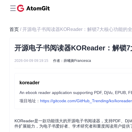
首页
/ 开源电子书阅读器KOReader：解锁7大核心功能的
开源电子书阅读器KOReader：解锁
2026-04-09 09:19:15
作者：薛曦旖Francesca
koreader
项目地址：
https://gitcode.com/GitHub_Trending/ko/koreader
KOReader是一款功能强大的开源电子书阅读器，支持PDF、DjVu
件扩展能力，为电子书爱好者、学术研究者和重度阅读用户提供