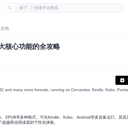
按下
快速开启搜索
/
全攻略
7大核心功能的全攻略
、EPUB等多种格式，可在Kindle、Kobo、Android等多设备运行。
了超越商业阅读器的个性化体验。