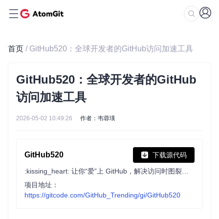
首页
/ GitHub520：全球开发者的GitHub访问加速工具
GitHub520：全球开发者的GitHub
访问加速工具
2026-05-02 10:49:26
作者：韦蓉瑛
GitHub520
下载源代码
:kissing_heart: 让你“爱”上 GitHub，解决访问时图裂、加载慢的问题。（无需安装）
项目地址：
https://gitcode.com/GitHub_Trending/gi/GitHub520