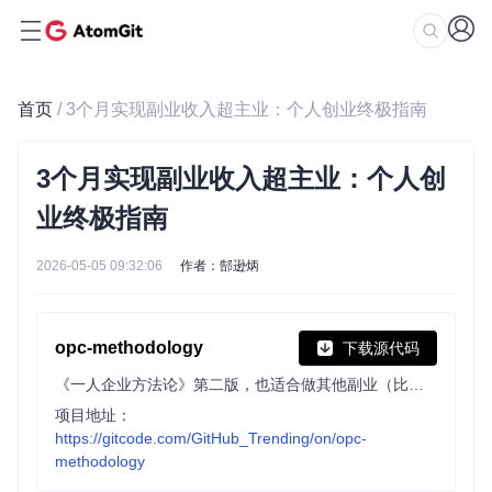
首页
/ 3个月实现副业收入超主业：个人创业终极指南
3个月实现副业收入超主业：个人创
业终极指南
2026-05-05 09:32:06
作者：郜逊炳
opc-methodology
下载源代码
《一人企业方法论》第二版，也适合做其他副业（比如自媒体、电商、数字商品）的非技术人群。
项目地址：
https://gitcode.com/GitHub_Trending/on/opc-
methodology