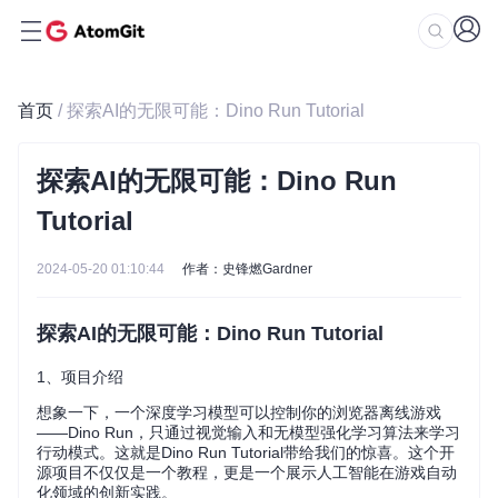
首页
/ 探索AI的无限可能：Dino Run Tutorial
探索AI的无限可能：Dino Run
Tutorial
2024-05-20 01:10:44
作者：史锋燃Gardner
探索AI的无限可能：Dino Run Tutorial
1、项目介绍
想象一下，一个深度学习模型可以控制你的浏览器离线游戏
——Dino Run，只通过视觉输入和无模型强化学习算法来学习
行动模式。这就是Dino Run Tutorial带给我们的惊喜。这个开
源项目不仅仅是一个教程，更是一个展示人工智能在游戏自动
化领域的创新实践。