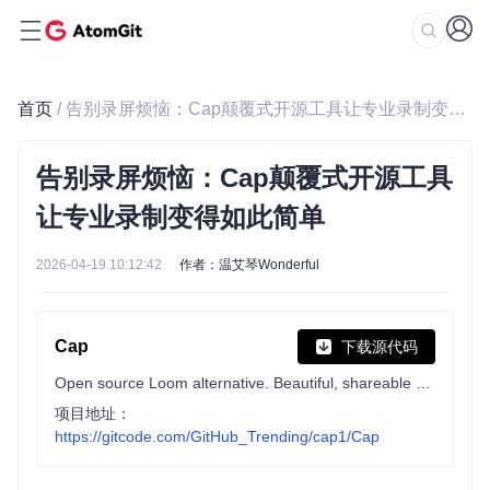
首页
/ 告别录屏烦恼：Cap颠覆式开源工具让专业录制变得如此简单
告别录屏烦恼：Cap颠覆式开源工具
让专业录制变得如此简单
2026-04-19 10:12:42
作者：温艾琴Wonderful
Cap
下载源代码
Open source Loom alternative. Beautiful, shareable screen recordings.
项目地址：
https://gitcode.com/GitHub_Trending/cap1/Cap