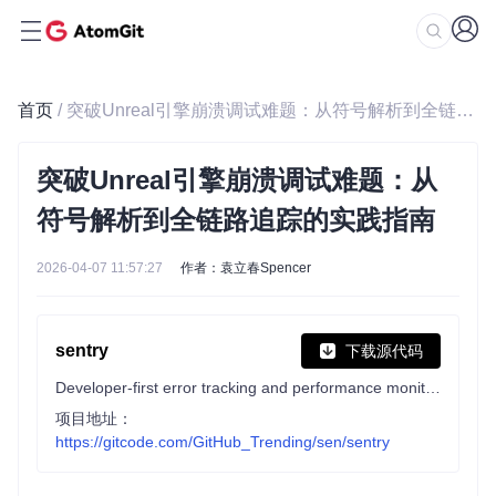
首页
/ 突破Unreal引擎崩溃调试难题：从符号解析到全链路追踪的实践指南
突破Unreal引擎崩溃调试难题：从
符号解析到全链路追踪的实践指南
2026-04-07 11:57:27
作者：袁立春Spencer
sentry
下载源代码
Developer-first error tracking and performance monitoring
项目地址：
https://gitcode.com/GitHub_Trending/sen/sentry