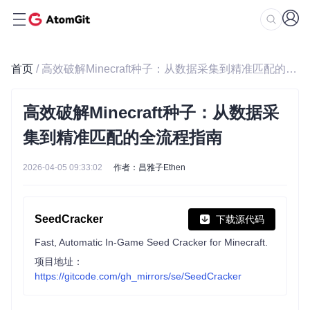
首页
/ 高效破解Minecraft种子：从数据采集到精准匹配的全流程指南
高效破解Minecraft种子：从数据采
集到精准匹配的全流程指南
2026-04-05 09:33:02
作者：昌雅子Ethen
SeedCracker
下载源代码
Fast, Automatic In-Game Seed Cracker for Minecraft.
项目地址：
https://gitcode.com/gh_mirrors/se/SeedCracker