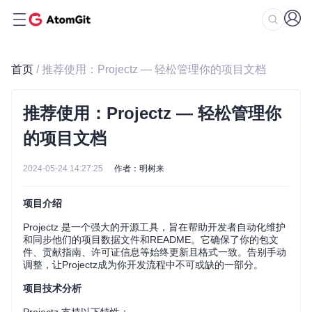
首页
/ 推荐使用：Projectz — 轻松管理你的项目文档
推荐使用：Projectz — 轻松管理你
的项目文档
2024-05-24 14:27:25
作者：明树来
项目介绍
Projectz 是一个强大的开源工具，旨在帮助开发者自动化维护
和同步他们的项目数据文件和README。它确保了你的包文
件、贡献指南、许可证信息等始终更新且格式一致。告别手动
调整，让Projectz成为你开发流程中不可或缺的一部分。
项目技术分析