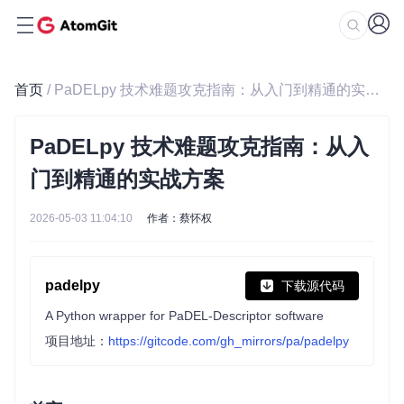
首页
/ PaDELpy 技术难题攻克指南：从入门到精通的实战方案
PaDELpy 技术难题攻克指南：从入
门到精通的实战方案
2026-05-03 11:04:10
作者：蔡怀权
padelpy
下载源代码
A Python wrapper for PaDEL-Descriptor software
项目地址：
https://gitcode.com/gh_mirrors/pa/padelpy