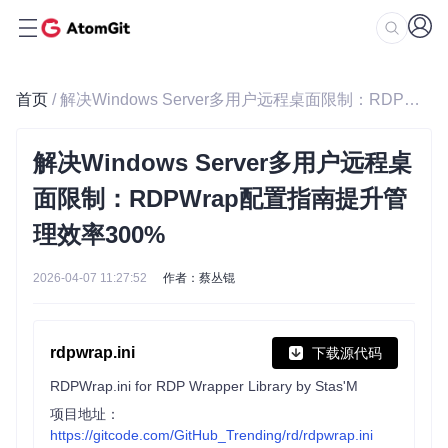
首页
/ 解决Windows Server多用户远程桌面限制：RDPWrap配置指南提升管理效率300%
解决Windows Server多用户远程桌
面限制：RDPWrap配置指南提升管
理效率300%
2026-04-07 11:27:52
作者：蔡丛锟
rdpwrap.ini
下载源代码
RDPWrap.ini for RDP Wrapper Library by Stas'M
项目地址：
https://gitcode.com/GitHub_Trending/rd/rdpwrap.ini