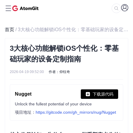
首页
/ 3大核心功能解锁iOS个性化：零基础玩家的设备定制指南
3大核心功能解锁iOS个性化：零基
础玩家的设备定制指南
2026-04-19 09:52:00
作者：仰钰奇
Nugget
下载源代码
Unlock the fullest potential of your device
项目地址：
https://gitcode.com/gh_mirrors/nug/Nugget