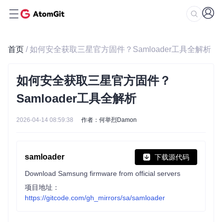
首页
/ 如何安全获取三星官方固件？Samloader工具全解析
如何安全获取三星官方固件？
Samloader工具全解析
2026-04-14 08:59:38
作者：何举烈Damon
samloader
下载源代码
Download Samsung firmware from official servers
项目地址：
https://gitcode.com/gh_mirrors/sa/samloader