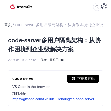
首页
/ code-server多用户隔离架构：从协作困境到企业级解决方案
code-server多用户隔离架构：从协
作困境到企业级解决方案
2026-04-05 09:46:54
作者：昌雅子Ethen
code-server
下载源代码
VS Code in the browser
项目地址：
https://gitcode.com/GitHub_Trending/co/code-server