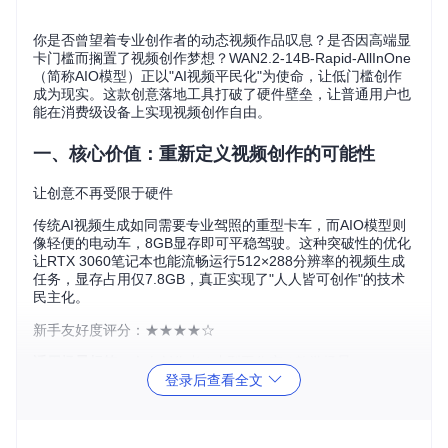
你是否曾望着专业创作者的动态视频作品叹息？是否因高端显
卡门槛而搁置了视频创作梦想？WAN2.2-14B-Rapid-AllInOne
（简称AIO模型）正以"AI视频平民化"为使命，让低门槛创作
成为现实。这款创意落地工具打破了硬件壁垒，让普通用户也
能在消费级设备上实现视频创作自由。
一、核心价值：重新定义视频创作的可能性
让创意不再受限于硬件
传统AI视频生成如同需要专业驾照的重型卡车，而AIO模型则
像轻便的电动车，8GB显存即可平稳驾驶。这种突破性的优化
让RTX 3060笔记本也能流畅运行512×288分辨率的视频生成
任务，显存占用仅7.8GB，真正实现了"人人皆可创作"的技术
民主化。
新手友好度评分：★★★★☆
适用场景标签
：个人创作者 / 小型工作室 / 教学场景
登录后查看全文
技术实现的"剥洋葱"解读
表层体验
：输入文本或图片，输出流畅视频
中层架构
：创新的模型压缩技术，降低显存占用