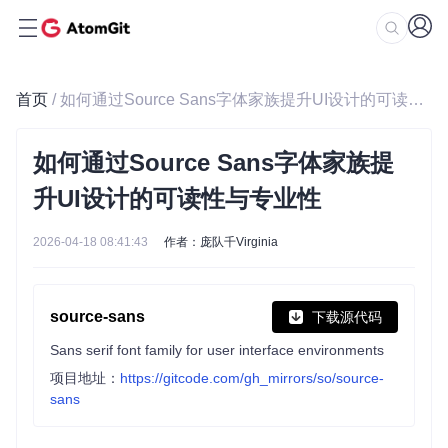
首页
/ 如何通过Source Sans字体家族提升UI设计的可读性与专业性
如何通过Source Sans字体家族提
升UI设计的可读性与专业性
2026-04-18 08:41:43
作者：庞队千Virginia
source-sans
下载源代码
Sans serif font family for user interface environments
项目地址：
https://gitcode.com/gh_mirrors/so/source-
sans