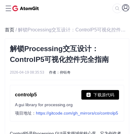
首页
/ 解锁Processing交互设计：ControlP5可视化控件完全指南
解锁Processing交互设计：
ControlP5可视化控件完全指南
2026-04-19 08:35:53
作者：仰钰奇
controlp5
下载源代码
A gui library for processing.org
项目地址：
https://gitcode.com/gh_mirrors/co/controlp5
ControlP5是Processing GUI开发领域的核心库，它为创作者