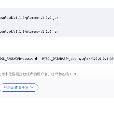
ownload/v1.1.0/plumemo-v1.1.0.jar

SQL_PASSWORD=password --MYSQL_DATABASE=jdbc:mysql://127.0.0.1:33
文件中需要指定数据库的用户名、密码和连接 URL。
登录后查看全文