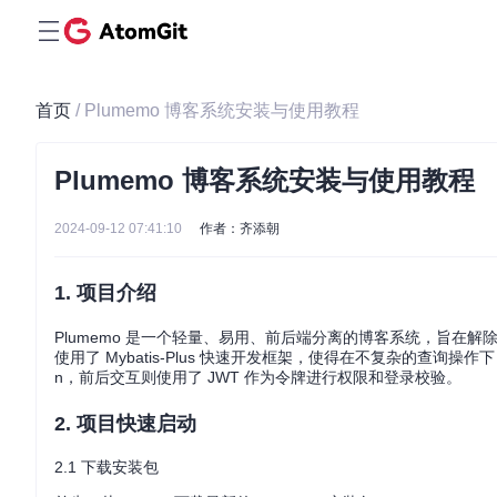
首页
/ Plumemo 博客系统安装与使用教程
Plumemo 博客系统安装与使用教程
2024-09-12 07:41:10
作者：齐添朝
1. 项目介绍
Plumemo 是一个轻量、易用、前后端分离的博客系统，旨在解除
使用了 Mybatis-Plus 快速开发框架，使得在不复杂的查询操作下
n，前后交互则使用了 JWT 作为令牌进行权限和登录校验。
2. 项目快速启动
2.1 下载安装包