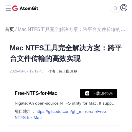
首页
/ Mac NTFS工具完全解决方案：跨平台文件传输的高效实现
Mac NTFS工具完全解决方案：跨平
台文件传输的高效实现
2026-04-07 12:19:45
作者：鲍丁臣Ursa
Free-NTFS-for-Mac
下载源代码
Nigate: An open-source NTFS utility for Mac. It supports all Mac models (Intel and Apple Silicon), providing full read-write access, mounting, and management for NTFS drives.
项目地址：
https://gitcode.com/gh_mirrors/fr/Free-
NTFS-for-Mac