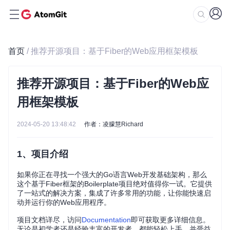
首页
/ 推荐开源项目：基于Fiber的Web应用框架模板
推荐开源项目：基于Fiber的Web应
用框架模板
2024-05-20 13:48:42
作者：凌朦慧Richard
1、项目介绍
如果你正在寻找一个强大的Go语言Web开发基础架构，那么
这个基于Fiber框架的Boilerplate项目绝对值得你一试。它提供
了一站式的解决方案，集成了许多常用的功能，让你能快速启
动并运行你的Web应用程序。
项目文档详尽，访问
Documentation
即可获取更多详细信息。
无论是初学者还是经验丰富的开发者，都能轻松上手，并受益